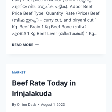
പുതിയ വില സൂചിക പട്ടിക). Adoor Beef
Price Beef Type Quantity Rate (Price) Beef
(ബീഫ് ഇറച്ചി) – curry cut, and biryani cut 1
Kg Beef Brain 1 Kg Beef Bone (ബീഫ്
എല്ല്) 1 Kg Beef Liver (ബീഫ് കരൾ) 1 Kg…
BEEF
READ MORE
RATE
TODAY
IN
ADOOR
MARKET
Beef Rate Today in
Irinjalakuda
By
Online Desk
August 1, 2023