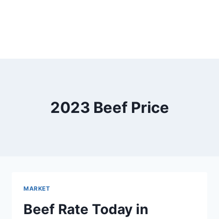
2023 Beef Price
MARKET
Beef Rate Today in