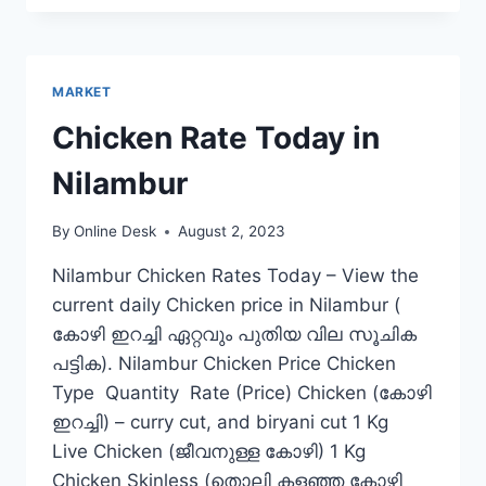
TODAY
IN
PUNALUR
MARKET
Chicken Rate Today in
Nilambur
By
Online Desk
August 2, 2023
Nilambur Chicken Rates Today – View the
current daily Chicken price in Nilambur (
കോഴി ഇറച്ചി ഏറ്റവും പുതിയ വില സൂചിക
പട്ടിക). Nilambur Chicken Price Chicken
Type Quantity Rate (Price) Chicken (കോഴി
ഇറച്ചി) – curry cut, and biryani cut 1 Kg
Live Chicken (ജീവനുള്ള കോഴി) 1 Kg
Chicken Skinless (തൊലി കളഞ്ഞ കോഴി