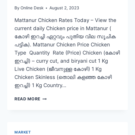
By
Online Desk
August 2, 2023
Mattanur Chicken Rates Today – View the
current daily Chicken price in Mattanur (
കോഴി ഇറച്ചി ഏറ്റവും പുതിയ വില സൂചിക
പട്ടിക). Mattanur Chicken Price Chicken
Type Quantity Rate (Price) Chicken (കോഴി
ഇറച്ചി) – curry cut, and biryani cut 1 Kg
Live Chicken (ജീവനുള്ള കോഴി) 1 Kg
Chicken Skinless (തൊലി കളഞ്ഞ കോഴി
ഇറച്ചി) 1 Kg Country…
CHICKEN
READ MORE
RATE
TODAY
IN
MATTANUR
MARKET