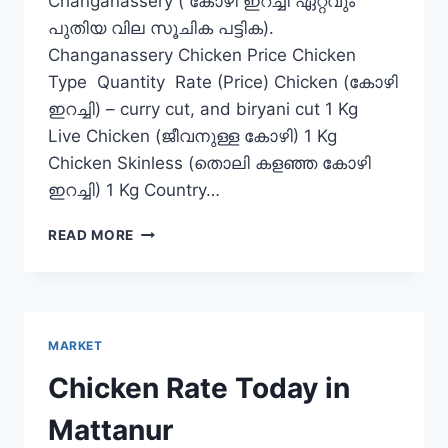
Changanassery ( കോഴി ഇറച്ചി ഏറ്റവും
പുതിയ വില സൂചിക പട്ടിക).
Changanassery Chicken Price Chicken
Type Quantity Rate (Price) Chicken (കോഴി
ഇറച്ചി) – curry cut, and biryani cut 1 Kg
Live Chicken (ജീവനുള്ള കോഴി) 1 Kg
Chicken Skinless (തൊലി കളഞ്ഞ കോഴി
ഇറച്ചി) 1 Kg Country…
CHICKEN
READ MORE
RATE
TODAY
IN
CHANGANASSERY
MARKET
Chicken Rate Today in
Mattanur