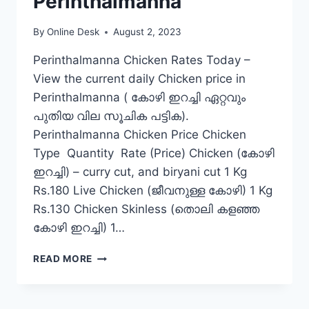
Perinthalmanna
By
Online Desk
August 2, 2023
Perinthalmanna Chicken Rates Today –
View the current daily Chicken price in
Perinthalmanna ( കോഴി ഇറച്ചി ഏറ്റവും
പുതിയ വില സൂചിക പട്ടിക).
Perinthalmanna Chicken Price Chicken
Type Quantity Rate (Price) Chicken (കോഴി
ഇറച്ചി) – curry cut, and biryani cut 1 Kg
Rs.180 Live Chicken (ജീവനുള്ള കോഴി) 1 Kg
Rs.130 Chicken Skinless (തൊലി കളഞ്ഞ
കോഴി ഇറച്ചി) 1…
CHICKEN
READ MORE
RATE
TODAY
IN