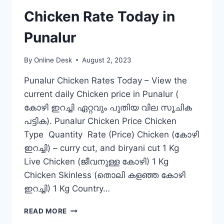
Chicken Rate Today in
Punalur
By
Online Desk
August 2, 2023
Punalur Chicken Rates Today – View the
current daily Chicken price in Punalur (
കോഴി ഇറച്ചി ഏറ്റവും പുതിയ വില സൂചിക
പട്ടിക). Punalur Chicken Price Chicken
Type Quantity Rate (Price) Chicken (കോഴി
ഇറച്ചി) – curry cut, and biryani cut 1 Kg
Live Chicken (ജീവനുള്ള കോഴി) 1 Kg
Chicken Skinless (തൊലി കളഞ്ഞ കോഴി
ഇറച്ചി) 1 Kg Country…
CHICKEN
READ MORE
RATE