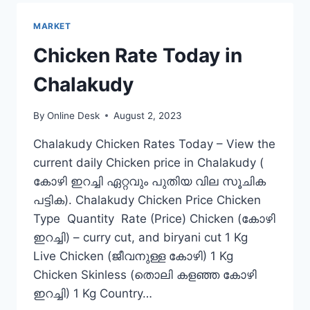
PERINTHALMANNA
MARKET
Chicken Rate Today in
Chalakudy
By
Online Desk
August 2, 2023
Chalakudy Chicken Rates Today – View the
current daily Chicken price in Chalakudy (
കോഴി ഇറച്ചി ഏറ്റവും പുതിയ വില സൂചിക
പട്ടിക). Chalakudy Chicken Price Chicken
Type Quantity Rate (Price) Chicken (കോഴി
ഇറച്ചി) – curry cut, and biryani cut 1 Kg
Live Chicken (ജീവനുള്ള കോഴി) 1 Kg
Chicken Skinless (തൊലി കളഞ്ഞ കോഴി
ഇറച്ചി) 1 Kg Country…