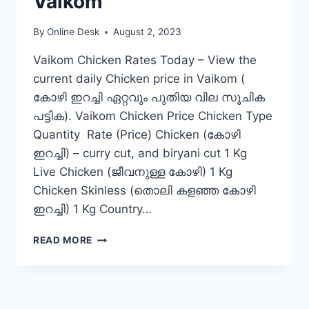
Vaikom
By
Online Desk
August 2, 2023
Vaikom Chicken Rates Today – View the
current daily Chicken price in Vaikom (
കോഴി ഇറച്ചി ഏറ്റവും പുതിയ വില സൂചിക
പട്ടിക). Vaikom Chicken Price Chicken Type
Quantity Rate (Price) Chicken (കോഴി
ഇറച്ചി) – curry cut, and biryani cut 1 Kg
Live Chicken (ജീവനുള്ള കോഴി) 1 Kg
Chicken Skinless (തൊലി കളഞ്ഞ കോഴി
ഇറച്ചി) 1 Kg Country…
CHICKEN
READ MORE
RATE
TODAY
IN
VAIKOM