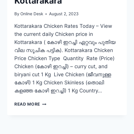
Kottarakara
By
Online Desk
August 2, 2023
Kottarakara Chicken Rates Today – View
the current daily Chicken price in
Kottarakara ( കോഴി ഇറച്ചി ഏറ്റവും പുതിയ
വില സൂചിക പട്ടിക). Kottarakara Chicken
Price Chicken Type Quantity Rate (Price)
Chicken (കോഴി ഇറച്ചി) – curry cut, and
biryani cut 1 Kg Live Chicken (ജീവനുള്ള
കോഴി) 1 Kg Chicken Skinless (തൊലി
കളഞ്ഞ കോഴി ഇറച്ചി) 1 Kg Country…
CHICKEN
READ MORE
RATE
TODAY
IN
KOTTARAKARA