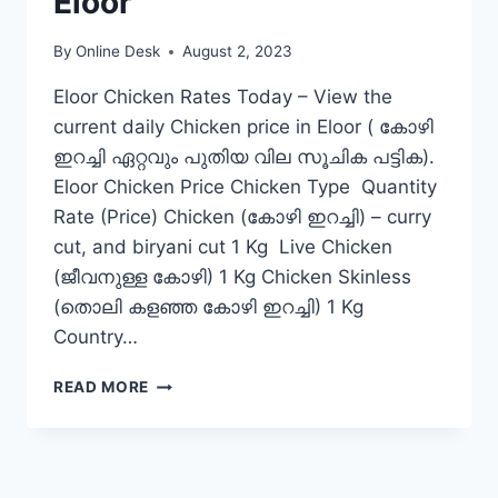
Eloor
By
Online Desk
August 2, 2023
Eloor Chicken Rates Today – View the
current daily Chicken price in Eloor ( കോഴി
ഇറച്ചി ഏറ്റവും പുതിയ വില സൂചിക പട്ടിക).
Eloor Chicken Price Chicken Type Quantity
Rate (Price) Chicken (കോഴി ഇറച്ചി) – curry
cut, and biryani cut 1 Kg Live Chicken
(ജീവനുള്ള കോഴി) 1 Kg Chicken Skinless
(തൊലി കളഞ്ഞ കോഴി ഇറച്ചി) 1 Kg
Country…
CHICKEN
READ MORE
RATE
TODAY
IN
ELOOR