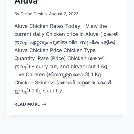
Aluva
By
Online Desk
August 2, 2023
Aluva Chicken Rates Today – View the
current daily Chicken price in Aluva ( കോഴി
ഇറച്ചി ഏറ്റവും പുതിയ വില സൂചിക പട്ടിക).
Aluva Chicken Price Chicken Type
Quantity Rate (Price) Chicken (കോഴി
ഇറച്ചി) – curry cut, and biryani cut 1 Kg
Live Chicken (ജീവനുള്ള കോഴി) 1 Kg
Chicken Skinless (തൊലി കളഞ്ഞ കോഴി
ഇറച്ചി) 1 Kg Country…
CHICKEN
READ MORE
RATE
TODAY
IN
ALUVA