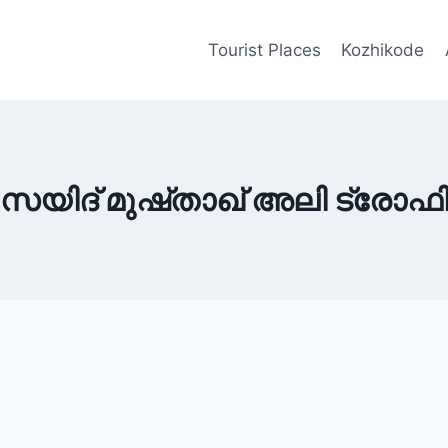
Tourist Places
Kozhikode
സയിദ് മുഷ്താഖ് അലി ട്രോഫ