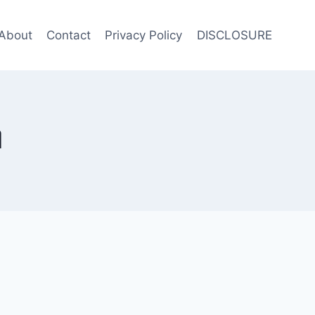
About
Contact
Privacy Policy
DISCLOSURE
ി